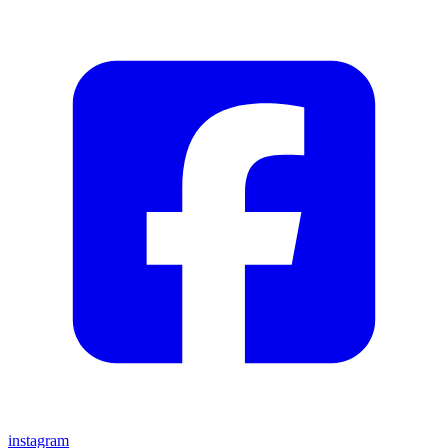
instagram