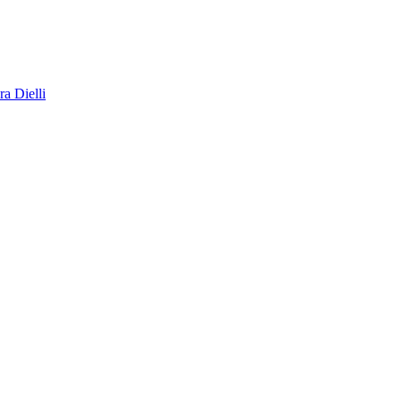
a Dielli