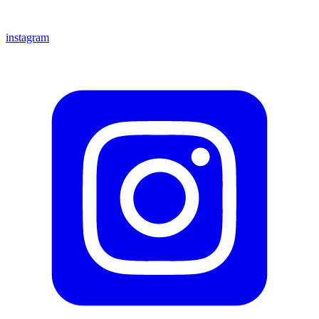
instagram