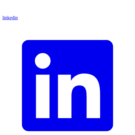
linkedin