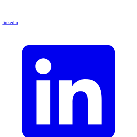
linkedin