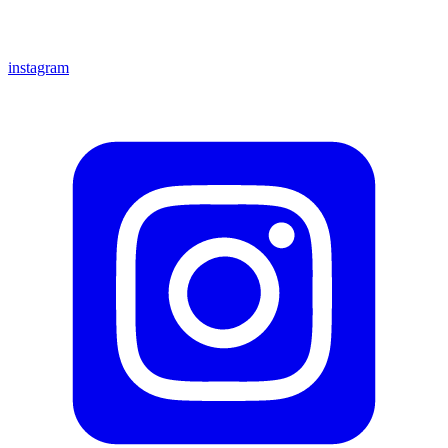
instagram