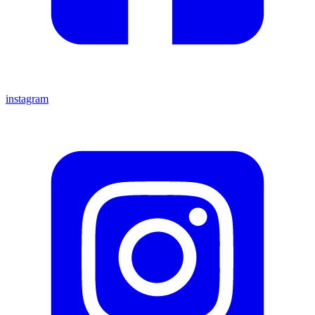
instagram