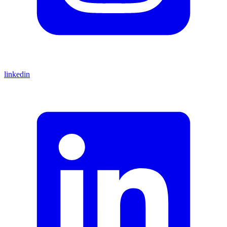
linkedin