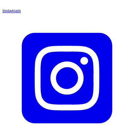
instagram