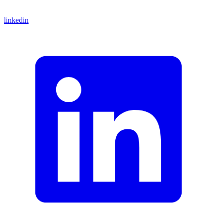
linkedin