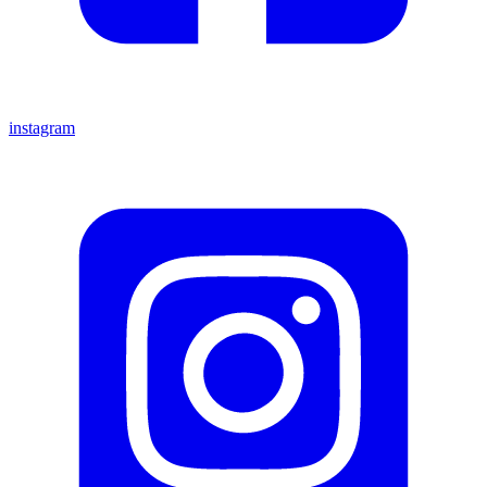
instagram