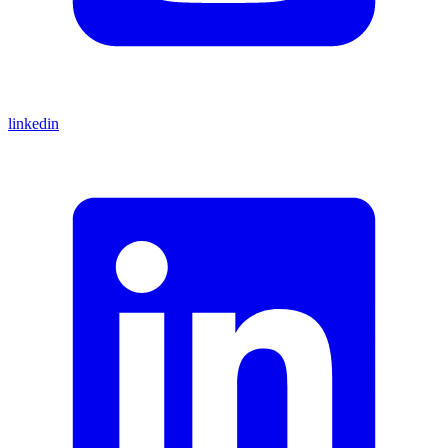
linkedin