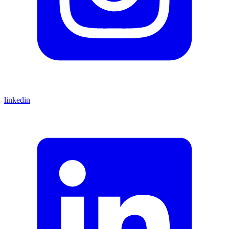
linkedin