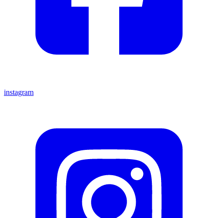
instagram