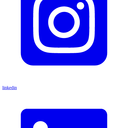
linkedin