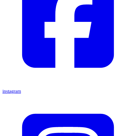
instagram