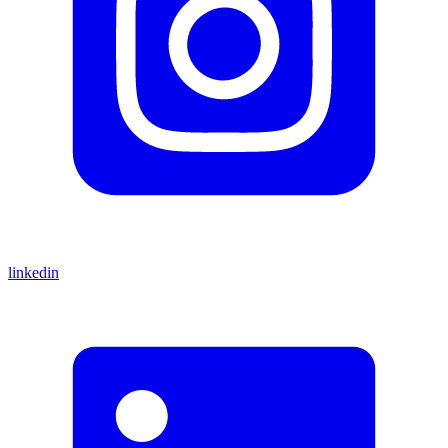
linkedin