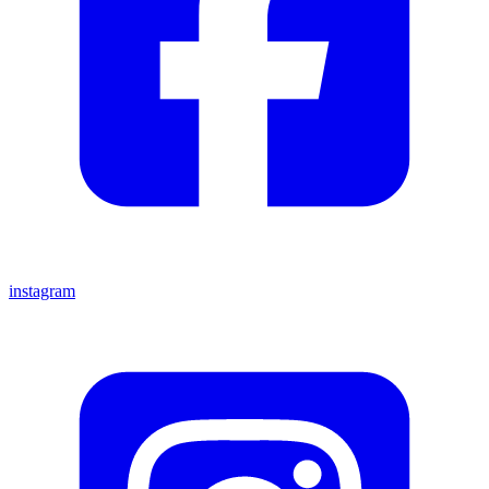
instagram