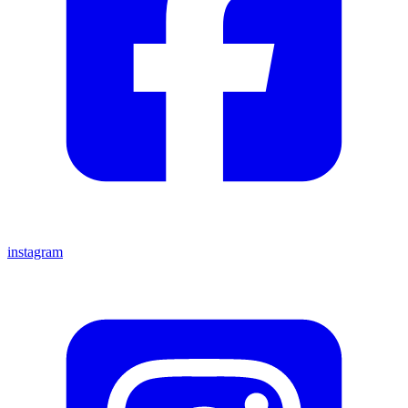
instagram