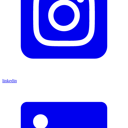
linkedin