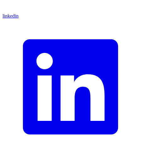
linkedin