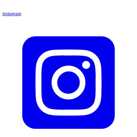
instagram