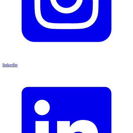
linkedin