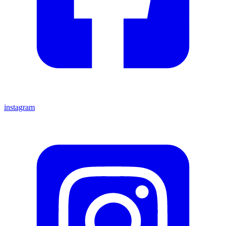
instagram