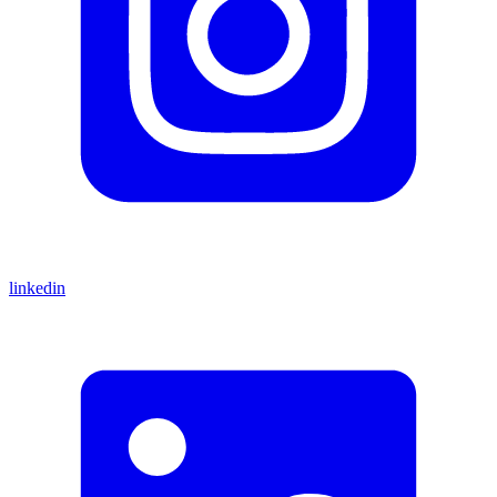
linkedin