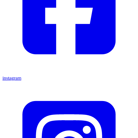
instagram