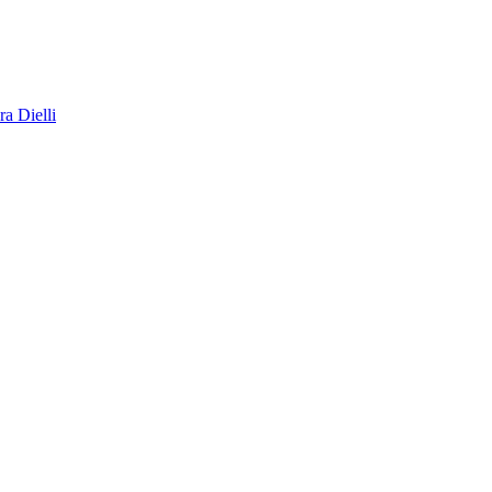
a Dielli