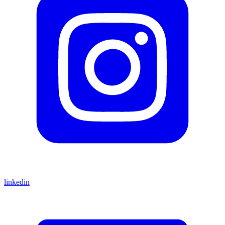
linkedin