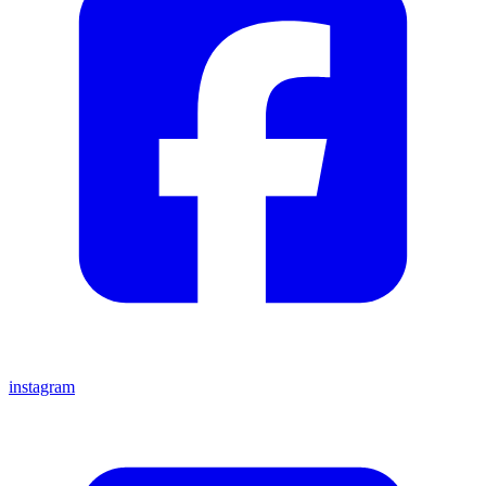
instagram