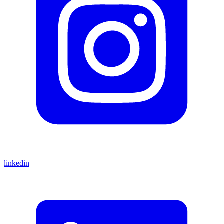
linkedin