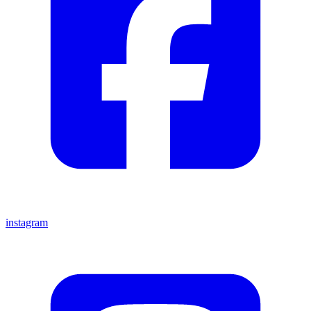
instagram