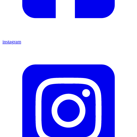
instagram