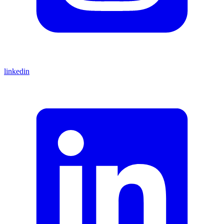
linkedin