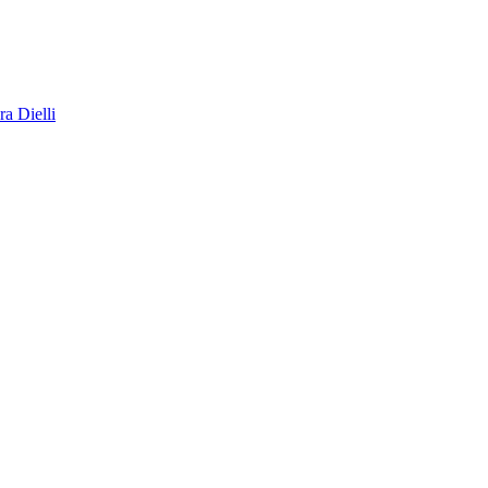
a Dielli