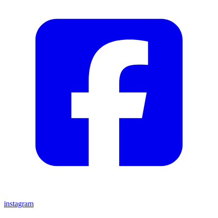
instagram