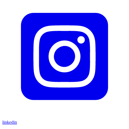
linkedin