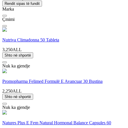
Rendit sipas të fundit
Marka
Çmimi
Nutriva Climadonna 50 Tableta
3,250ALL
Shto në shportë
Nuk ka gjendje
Promopharma Felimed Formulë E Avancuar 30 Bustina
2,250ALL
Shto në shportë
Nuk ka gjendje
Natures Plus E Fem Natural Hormonal Balance Capsules 60