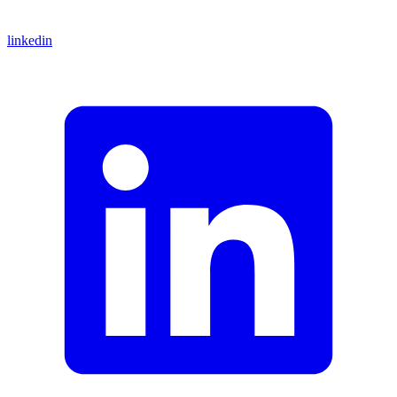
linkedin