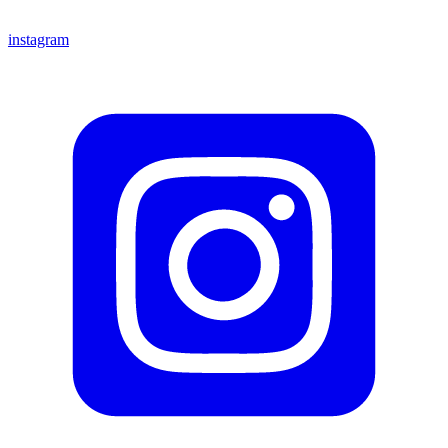
instagram