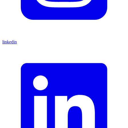
linkedin