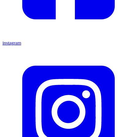
instagram