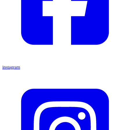
instagram