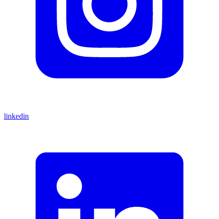
linkedin