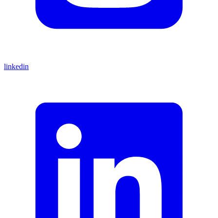
linkedin