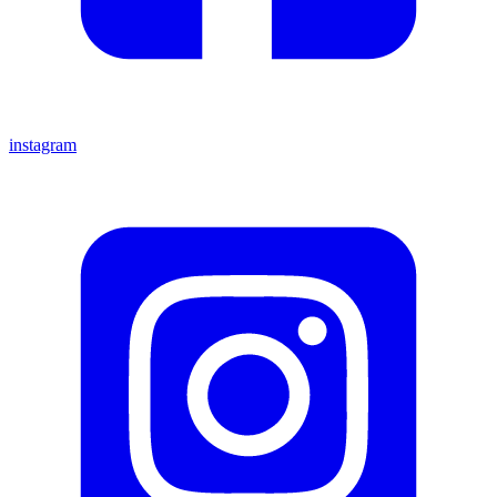
instagram