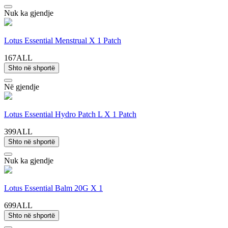
Nuk ka gjendje
Lotus Essential Menstrual X 1 Patch
167ALL
Shto në shportë
Në gjendje
Lotus Essential Hydro Patch L X 1 Patch
399ALL
Shto në shportë
Nuk ka gjendje
Lotus Essential Balm 20G X 1
699ALL
Shto në shportë