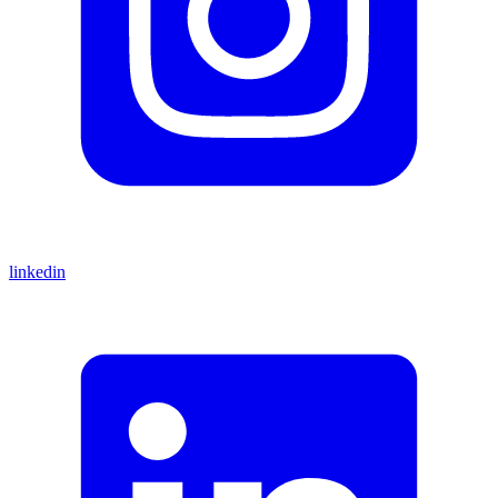
linkedin