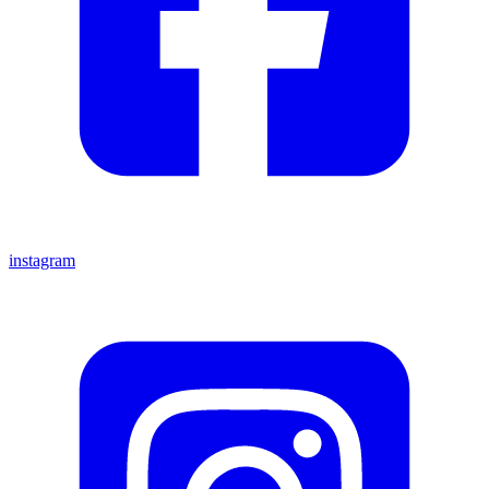
instagram