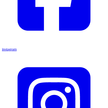
instagram