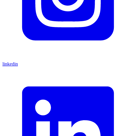
linkedin