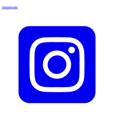
instagram