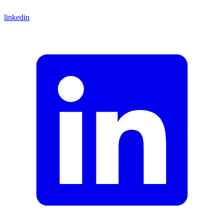
linkedin