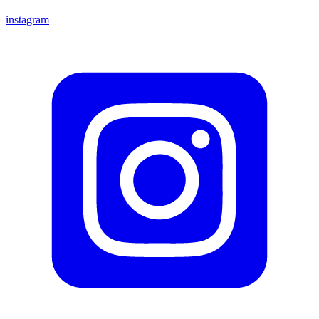
instagram