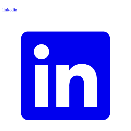
linkedin