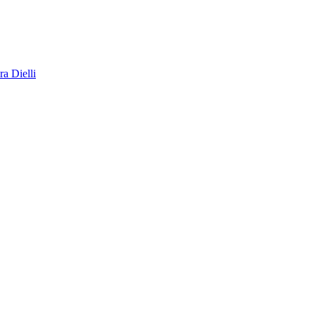
a Dielli