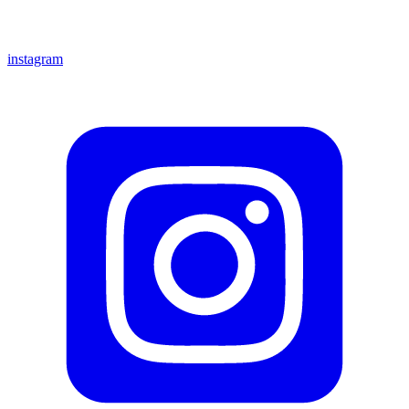
instagram