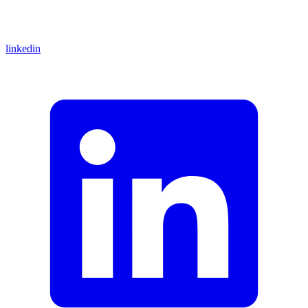
linkedin