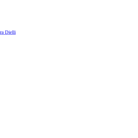
a Dielli