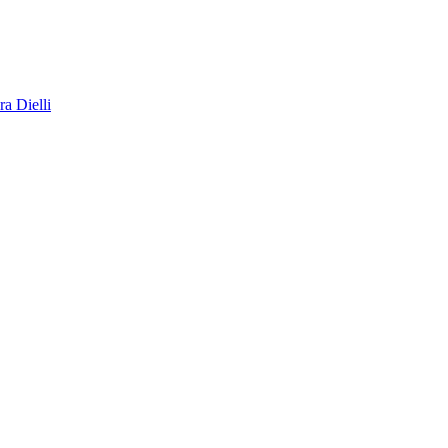
a Dielli