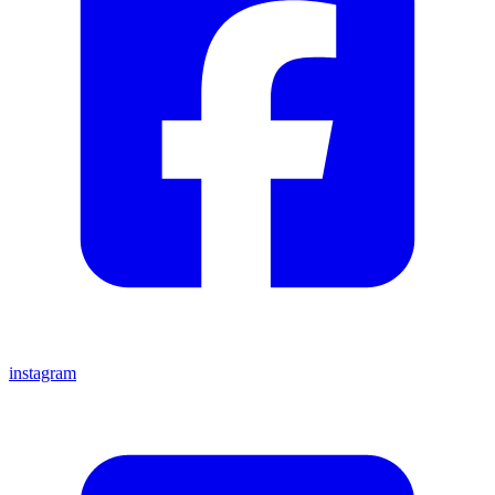
instagram