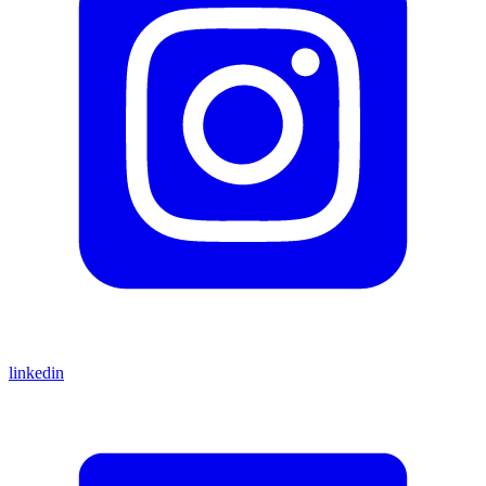
linkedin