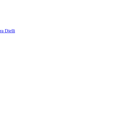
a Dielli