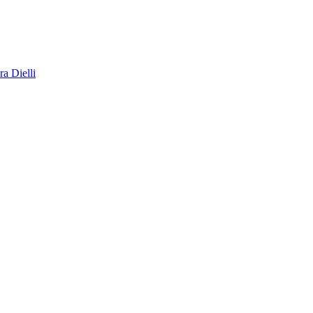
a Dielli