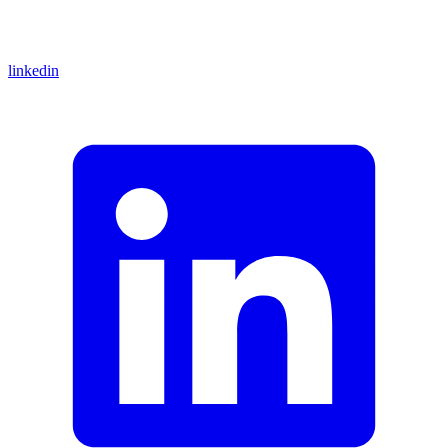
linkedin