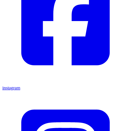
instagram