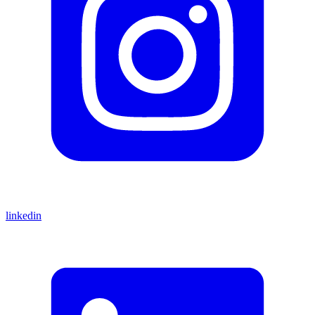
linkedin