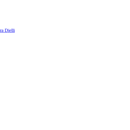
a Dielli