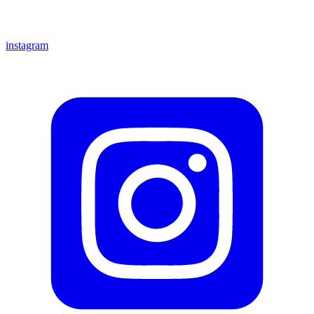
instagram