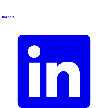
linkedin