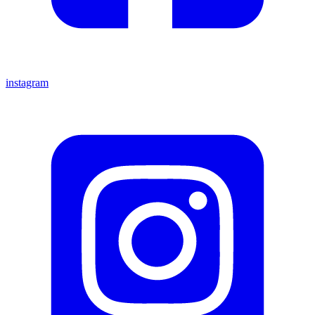
instagram