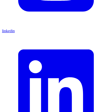
linkedin