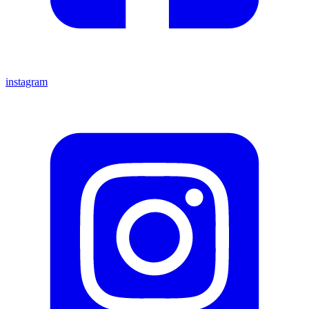
instagram