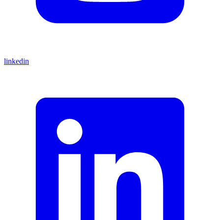
linkedin