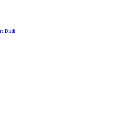
a Dielli