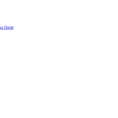
a Dielli