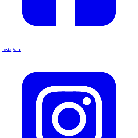
instagram