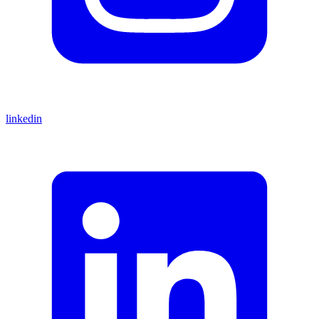
linkedin