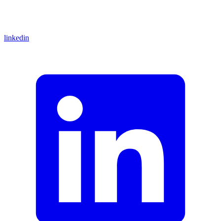
linkedin