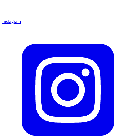
instagram