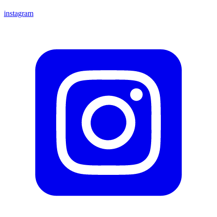
instagram