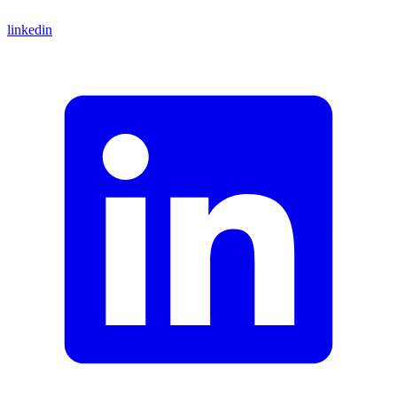
linkedin