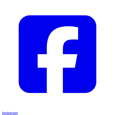
instagram