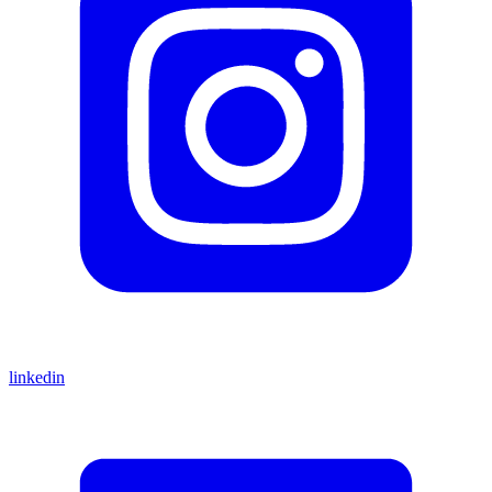
linkedin