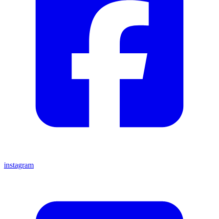
instagram