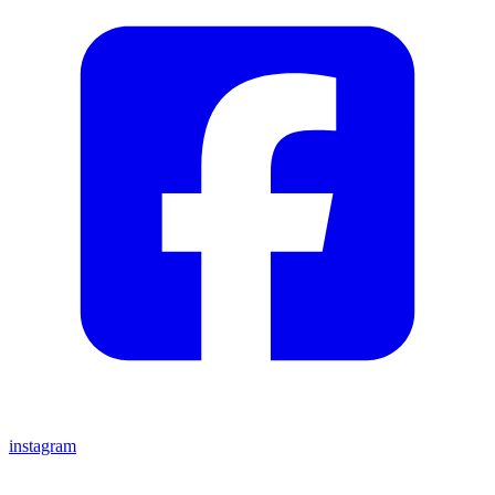
instagram