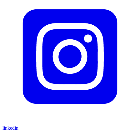
linkedin