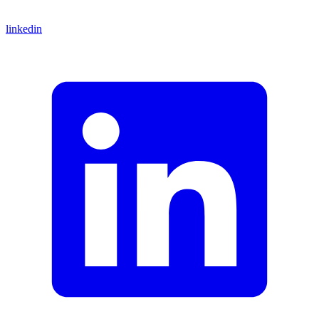
linkedin