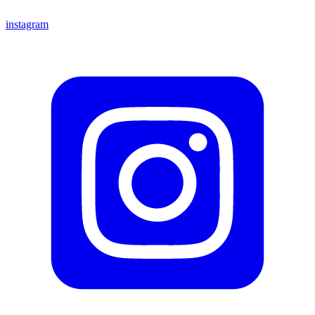
instagram